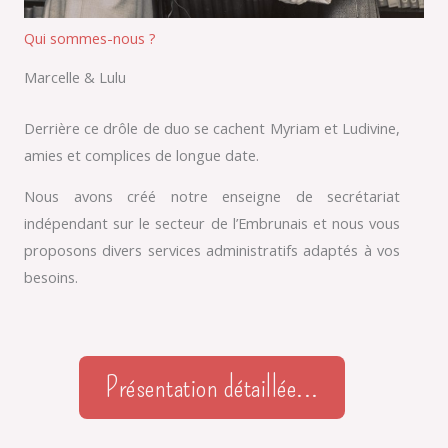
Qui sommes-nous ?
Marcelle & Lulu
Derrière ce drôle de duo se cachent Myriam et Ludivine,
amies et complices de longue date.
Nous avons créé notre enseigne de secrétariat
indépendant sur le secteur de l’Embrunais et nous vous
proposons divers services administratifs adaptés à vos
besoins.
Présentation détaillée...