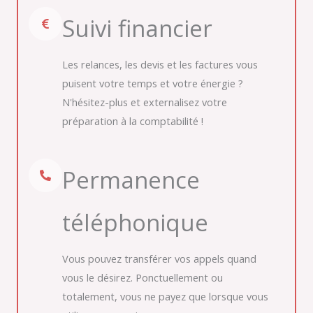
Suivi financier
Les relances, les devis et les factures vous
puisent votre temps et votre énergie ?
N'hésitez-plus et externalisez votre
préparation à la comptabilité !
Permanence
téléphonique
Vous pouvez transférer vos appels quand
vous le désirez. Ponctuellement ou
totalement, vous ne payez que lorsque vous