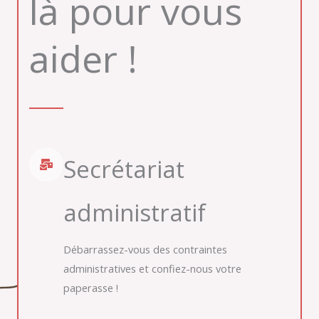
là pour vous
aider !
Secrétariat
administratif
Débarrassez-vous des contraintes
administratives et confiez-nous votre
paperasse !