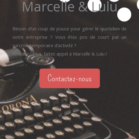
Marcelle & Lulu
Besoin d’un coup de pouce pour gérer le quotidien de
votre entreprise ? Vous êtes pris de court par un
surcroît temporaire d’activité ?
N’hésitez-plus, faites appel à Marcelle & Lulu !
Contactez-nous