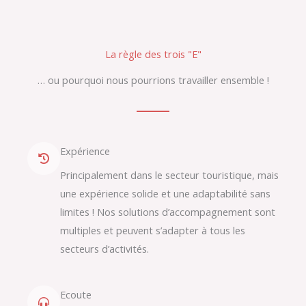
La règle des trois "E"
… ou pourquoi nous pourrions travailler ensemble !
Expérience
Principalement dans le secteur touristique, mais
une expérience solide et une adaptabilité sans
limites ! Nos solutions d’accompagnement sont
multiples et peuvent s’adapter à tous les
secteurs d’activités.
Ecoute