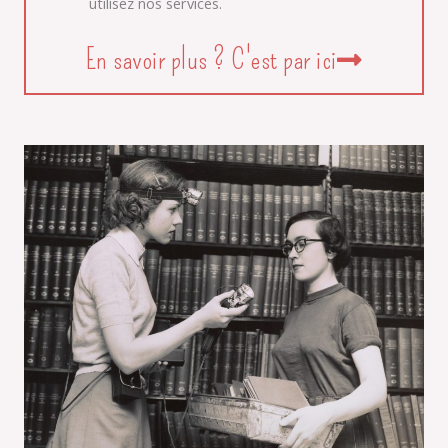
utilisez nos services.
En savoir plus ? C'est par ici